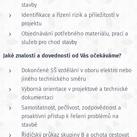
stavby
Identifikace a řízení rizik a příležitostí v
projektu
Objednávání potřebného materiálu, prací a
služeb pro chod stavby
Jaké znalosti a dovednosti od Vás očekáváme?
Dokončené SŠ vzdělání v oboru elektro nebo
jiného technického směru
Výborná orientace v projektové a technické
dokumentaci
Samostatnost, pečlivost, zodpovědnost a
proaktivní přístup k řešení problémů na
stavbě
Řidičský průkaz skupiny B a ochota cestovat